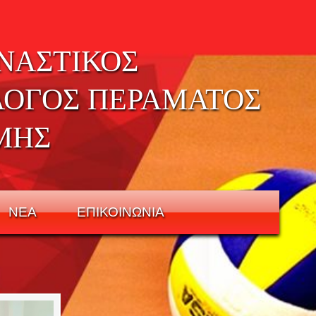
ΝΑΣΤΙΚΟΣ
ΛΟΓΟΣ ΠΕΡΑΜΑΤΟΣ
ΜΗΣ
ΝΕΑ
ΕΠΙΚΟΙΝΩΝΙΑ