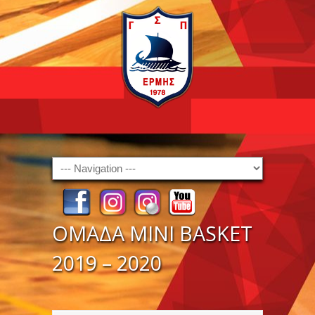
Navigation
ΟΜΑΔΑ ΜΙΝΙ BASKET
2019 – 2020