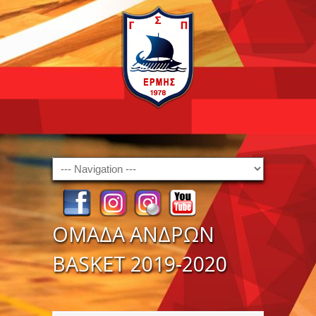
Navigation
ΟΜΑΔΑ ΑΝΔΡΩΝ
BASKET 2019-2020