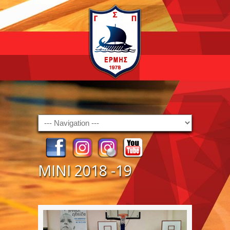
Navigation
ΜΙΝΙ 2018 -19