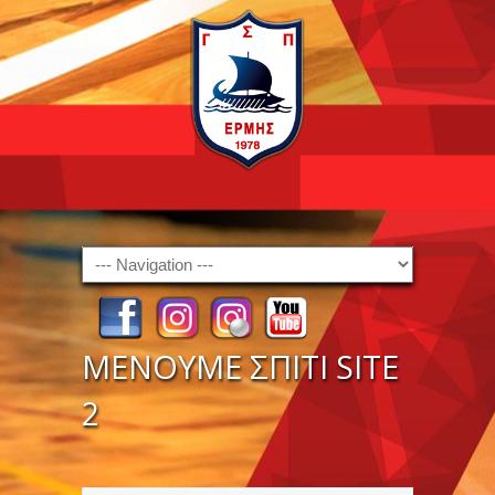
Navigation
ΜΕΝΟΥΜΕ ΣΠΙΤΙ SITE
2