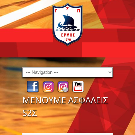
Navigation
ΜΕΝΟΥΜΕ ΑΣΦΑΛΕΙΣ
S2Σ