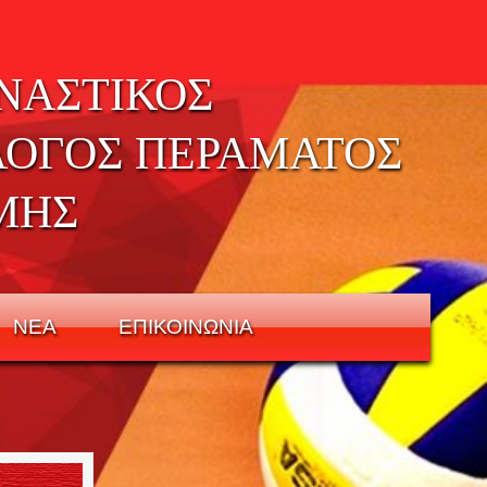
ΝΑΣΤΙΚΟΣ
ΛΟΓΟΣ ΠΕΡΑΜΑΤΟΣ
ΜΗΣ
ΝΕΑ
ΕΠΙΚΟΙΝΩΝΙΑ