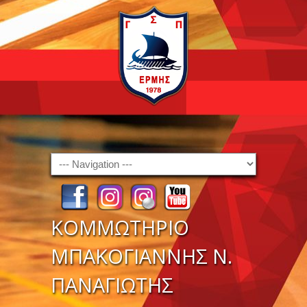
Navigation
ΚΟΜΜΩΤΗΡΙΟ
ΜΠΑΚΟΓΙΑΝΝΗΣ Ν.
ΠΑΝΑΓΙΩΤΗΣ