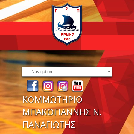
Navigation
ΚΟΜΜΩΤΗΡΙΟ
ΜΠΑΚΟΓΙΑΝΝΗΣ Ν.
ΠΑΝΑΓΙΩΤΗΣ