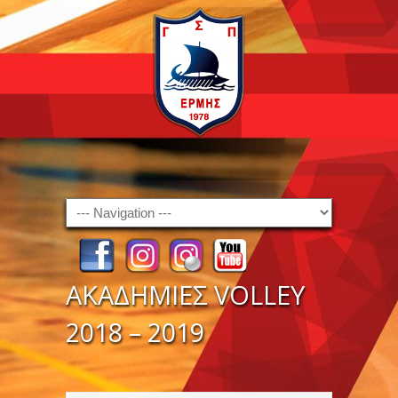
Navigation
ΑΚΑΔΗΜΙΕΣ VOLLEY
2018 – 2019