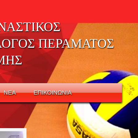
ΝΑΣΤΙΚΟΣ
ΛΟΓΟΣ ΠΕΡΑΜΑΤΟΣ
ΜΗΣ
ΝΕΑ
ΕΠΙΚΟΙΝΩΝΙΑ