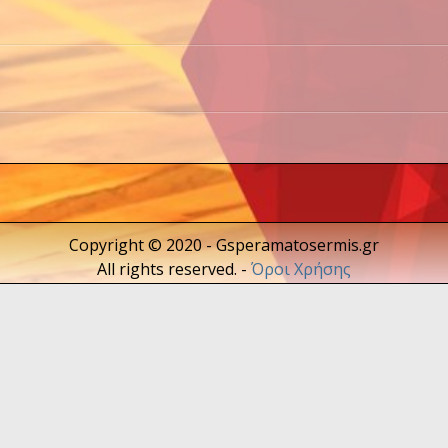
Copyright © 2020 - Gsperamatosermis.gr
All rights reserved. -
Όροι Χρήσης