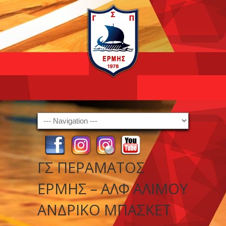
Navigation
ΓΣ ΠΕΡΑΜΑΤΟΣ
ΕΡΜΗΣ – ΑΛΦ ΑΛΙΜΟΥ
ΑΝΔΡΙΚΟ ΜΠΑΣΚΕΤ