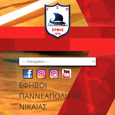
Navigation
ΕΦΗΒΟΙ
ΠΑΝΝΕΑΠΟΛΙΚΟΣ
ΝΙΚΑΙΑΣ