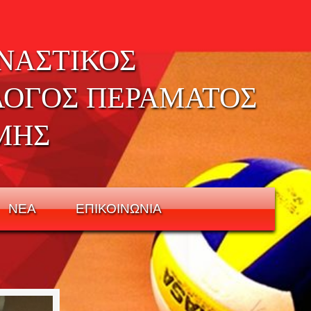
ΝΑΣΤΙΚΟΣ
ΛΟΓΟΣ ΠΕΡΑΜΑΤΟΣ
ΜΗΣ
ΝΕΑ
ΕΠΙΚΟΙΝΩΝΙΑ