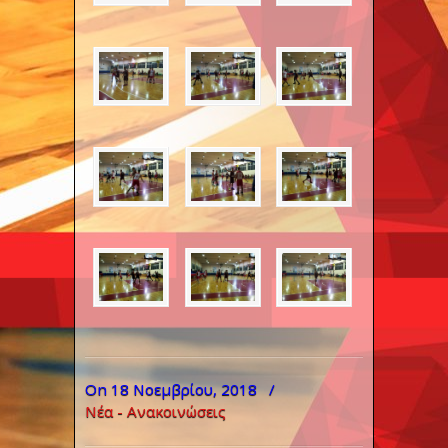
On 18 Νοεμβρίου, 2018
/
Νέα - Ανακοινώσεις